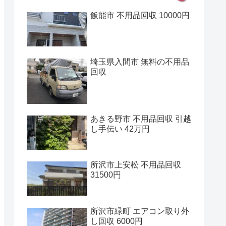
飯能市 不用品回収 10000円
埼玉県入間市 無料の不用品
回収
あきる野市 不用品回収 引越
し手伝い 42万円
所沢市上安松 不用品回収
31500円
所沢市緑町 エアコン取り外
し回収 6000円