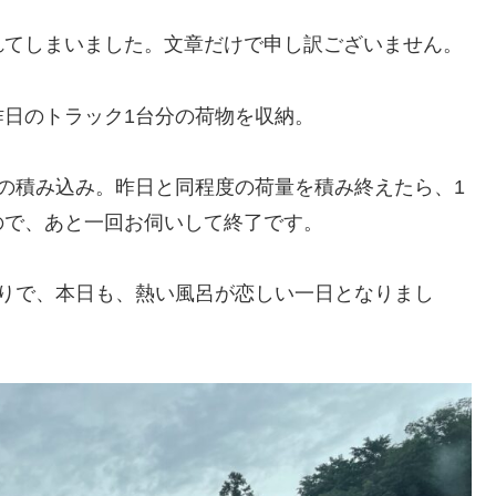
れてしまいました。文章だけで申し訳ございません。
日のトラック1台分の荷物を収納。
の積み込み。昨日と同程度の荷量を積み終えたら、1
ので、あと一回お伺いして終了です。
ょりで、本日も、熱い風呂が恋しい一日となりまし