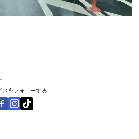
市
イスをフォローする