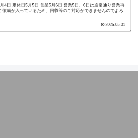
5月4日 定休日5月5日 営業5月6日 営業5日、6日は通常通り営業再
ご依頼が入っているため、回収等のご対応ができませんのでよろ
2025.05.01