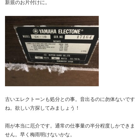
新規のお片付けに。
古いエレクトーンも処分との事。音出るのに勿体ないです
ね。欲しい方探してみましょう！
雨が本当に厄介です。通常の仕事量の半分程度しかできま
せん。早く梅雨明けないかな。