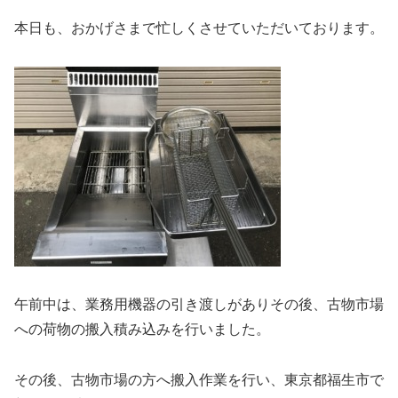
本日も、おかげさまで忙しくさせていただいております。
午前中は、業務用機器の引き渡しがありその後、古物市場
への荷物の搬入積み込みを行いました。
その後、古物市場の方へ搬入作業を行い、東京都福生市で