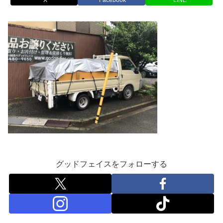
グッドフェイスをフォローする