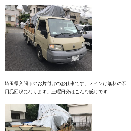
埼玉県入間市のお片付けのお仕事です。メインは無料の不
用品回収になります。土曜日分はこんな感じです。