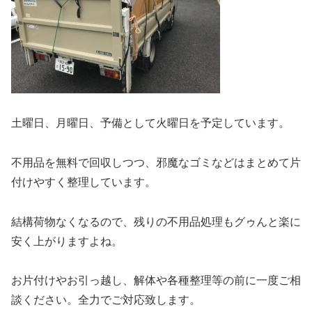
土曜日、月曜日、予備として火曜日を予定しています。
不用品を無料で回収しつつ、邪魔なゴミなどはまとめて片
付けやすく整理しています。
結構荷物なくなるので、残りの不用品処理もグゥんと楽に
安く上がりますよね。
お片付けやお引っ越し、解体や各種整理等の前に一度ご相
談ください。全力でご対応致します。