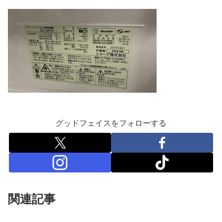
グッドフェイスをフォローする
関連記事