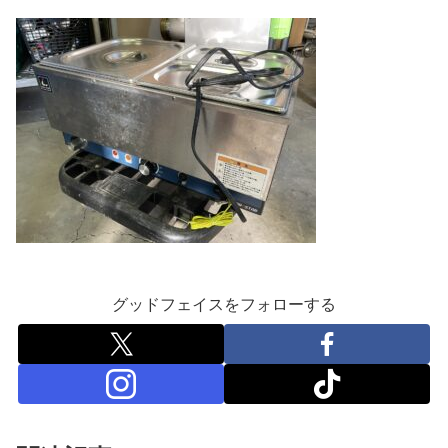
グッドフェイスをフォローする