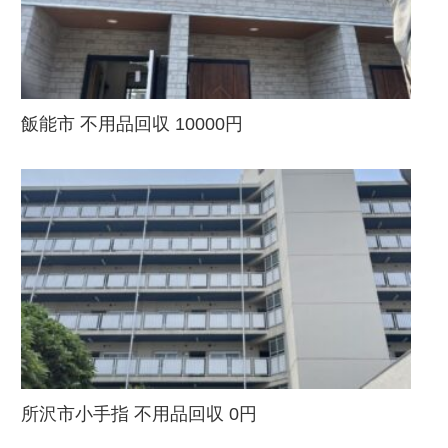
飯能市 不用品回収 10000円
所沢市小手指 不用品回収 0円