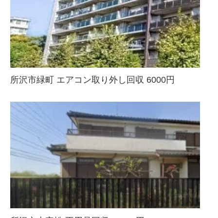
所沢市緑町 エアコン取り外し回収 6000円