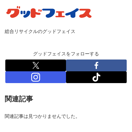
総合リサイクルのグッドフェイス
グッドフェイスをフォローする
関連記事
関連記事は見つかりませんでした。