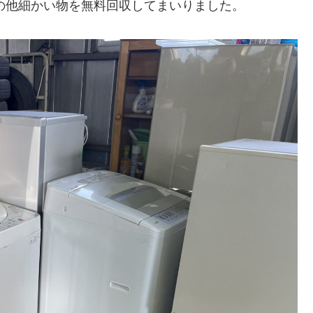
その他細かい物を無料回収してまいりました。