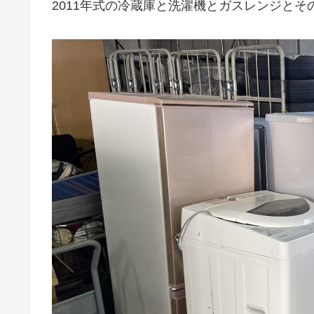
2011年式の冷蔵庫と洗濯機とガスレンジと