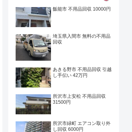
飯能市 不用品回収 10000円
埼玉県入間市 無料の不用品
回収
あきる野市 不用品回収 引越
し手伝い 42万円
所沢市上安松 不用品回収
31500円
所沢市緑町 エアコン取り外
し回収 6000円