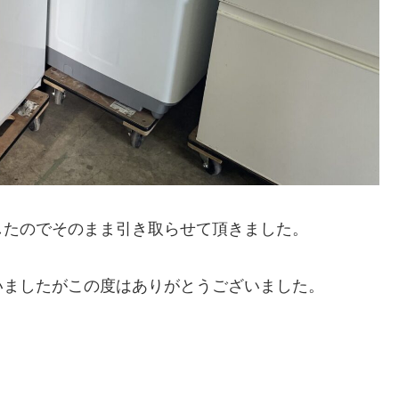
したのでそのまま引き取らせて頂きました。
いましたがこの度はありがとうございました。