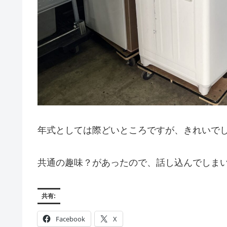
年式としては際どいところですが、きれいで
共通の趣味？があったので、話し込んでしま
共有:
Facebook
X