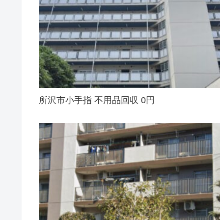
所沢市小手指 不用品回収 0円