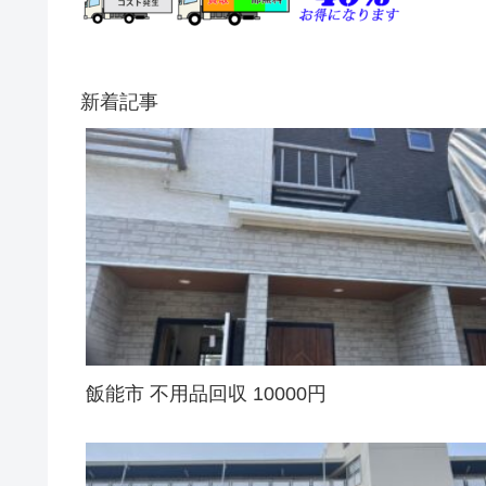
新着記事
飯能市 不用品回収 10000円