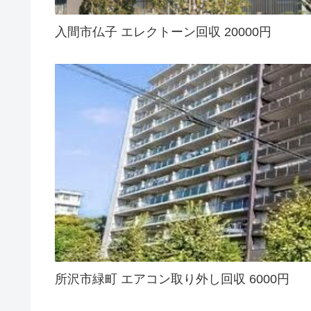
入間市仏子 エレクトーン回収 20000円
所沢市緑町 エアコン取り外し回収 6000円