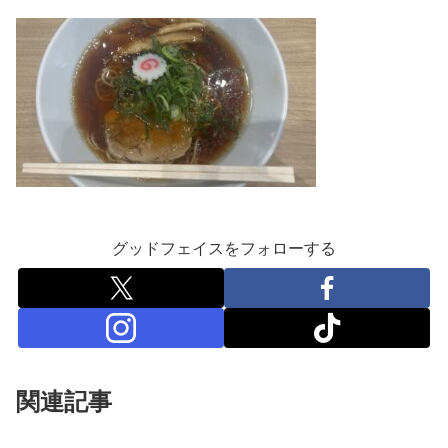
グッドフェイスをフォローする
関連記事