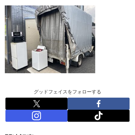
グッドフェイスをフォローする