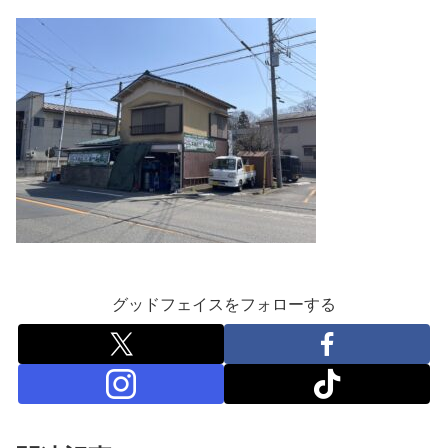
グッドフェイスをフォローする