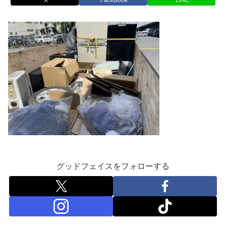
グッドフェイスをフォローする