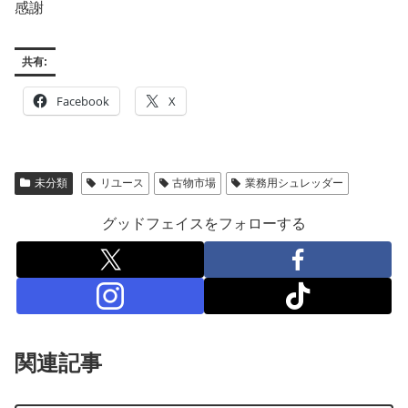
感謝
共有:
Facebook
X
未分類
リユース
古物市場
業務用シュレッダー
グッドフェイスをフォローする
関連記事