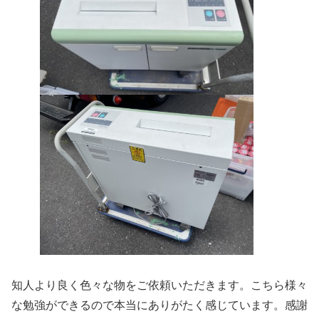
知人より良く色々な物をご依頼いただきます。こちら様々
な勉強ができるので本当にありがたく感じています。感謝