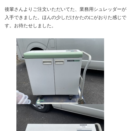
後輩さんよりご注文いただいてた、業務用シュレッダーが
入手できました。ほんの少しだけかたのにがおりた感じで
す。お待たせしました。