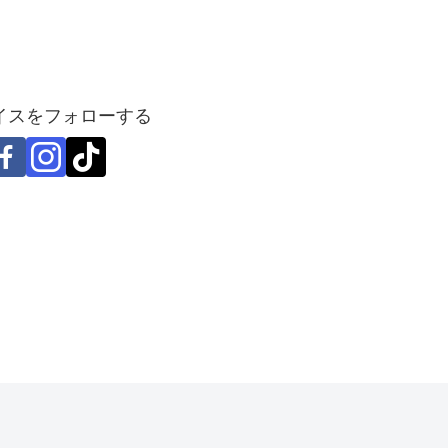
イスをフォローする