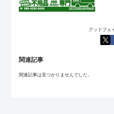
グッドフェ
関連記事
関連記事は見つかりませんでした。