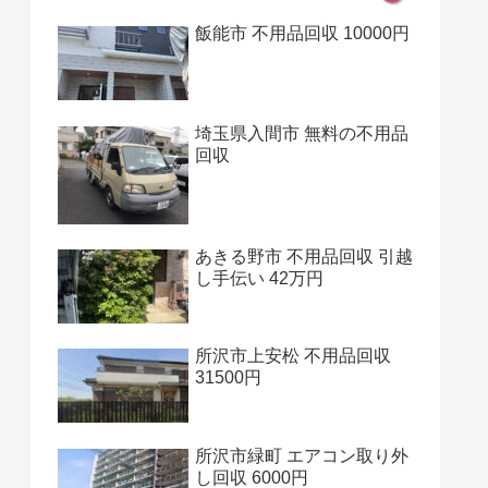
飯能市 不用品回収 10000円
埼玉県入間市 無料の不用品
回収
あきる野市 不用品回収 引越
し手伝い 42万円
所沢市上安松 不用品回収
31500円
所沢市緑町 エアコン取り外
し回収 6000円