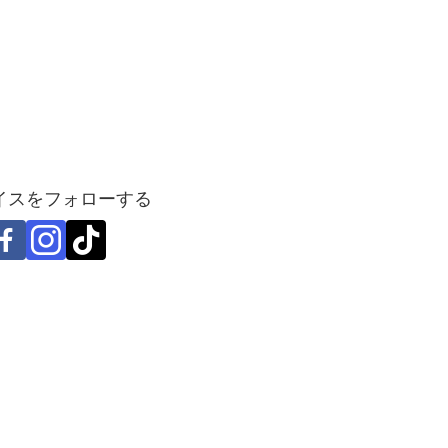
イスをフォローする