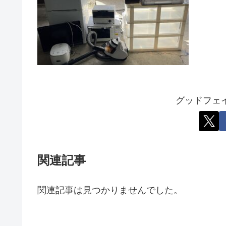
グッドフェ
関連記事
関連記事は見つかりませんでした。