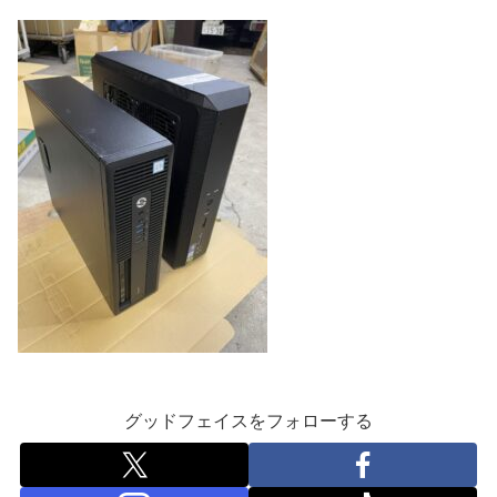
グッドフェイスをフォローする