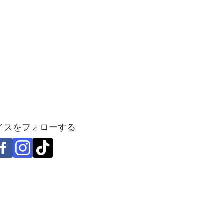
イスをフォローする