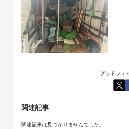
グッドフェ
関連記事
関連記事は見つかりませんでした。