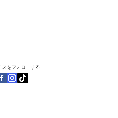
イスをフォローする