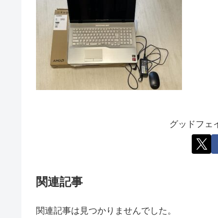
グッドフェ
関連記事
関連記事は見つかりませんでした。