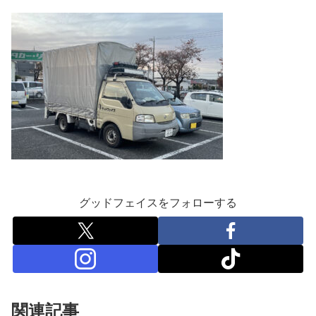
グッドフェイスをフォローする
関連記事