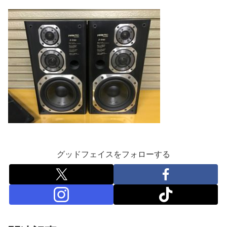
グッドフェイスをフォローする