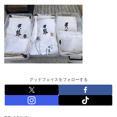
グッドフェイスをフォローする