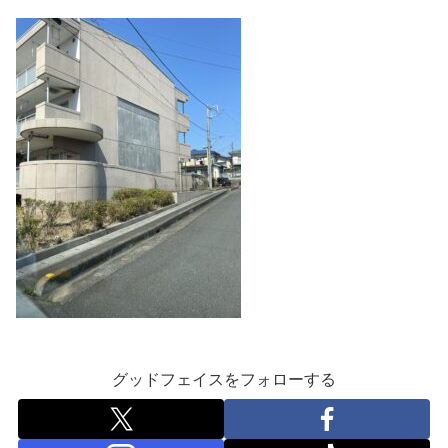
グッドフェイスをフォローする