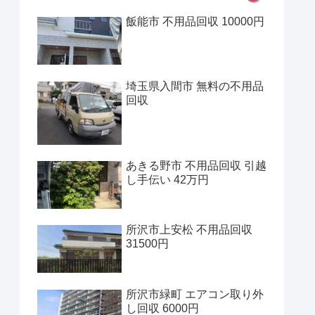
飯能市 不用品回収 10000円
埼玉県入間市 無料の不用品
回収
あきる野市 不用品回収 引越
し手伝い 42万円
所沢市上安松 不用品回収
31500円
所沢市緑町 エアコン取り外
し回収 6000円