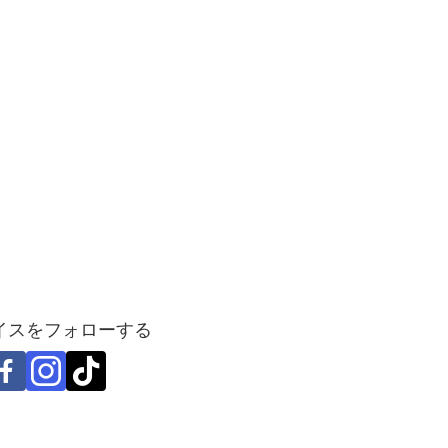
イスをフォローする