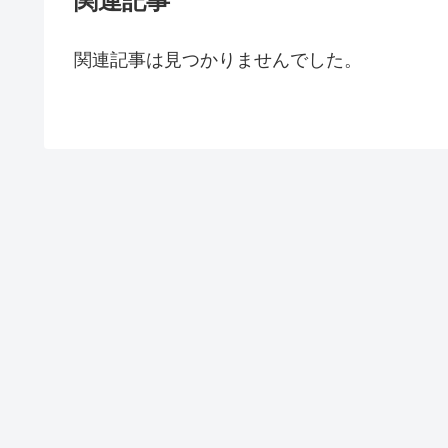
関連記事
関連記事は見つかりませんでした。