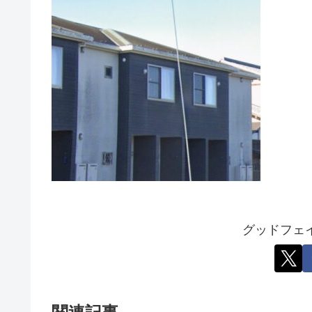
グッドフェ