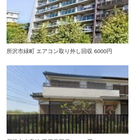
所沢市緑町 エアコン取り外し回収 6000円