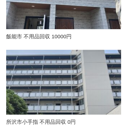
飯能市 不用品回収 10000円
所沢市小手指 不用品回収 0円