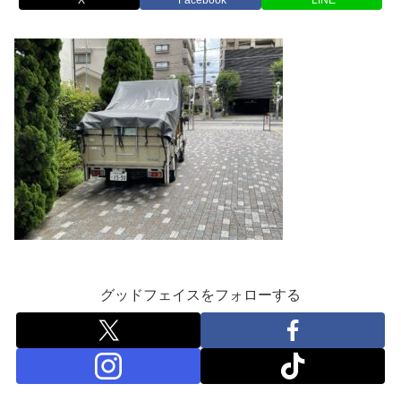
グッドフェイスをフォローする