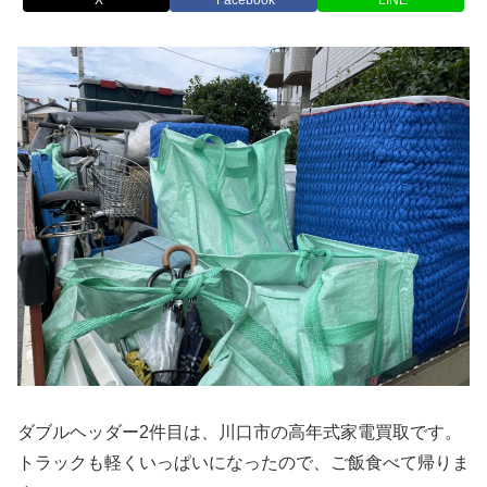
ダブルヘッダー2件目は、川口市の高年式家電買取です。
トラックも軽くいっぱいになったので、ご飯食べて帰りま