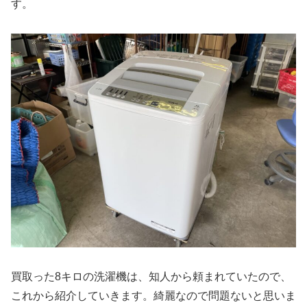
す。
買取った8キロの洗濯機は、知人から頼まれていたので、
これから紹介していきます。綺麗なので問題ないと思いま