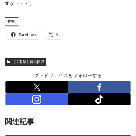
すが・・・。
共有:
Facebook
X
【埼玉県】買取回収
グッドフェイスをフォローする
関連記事