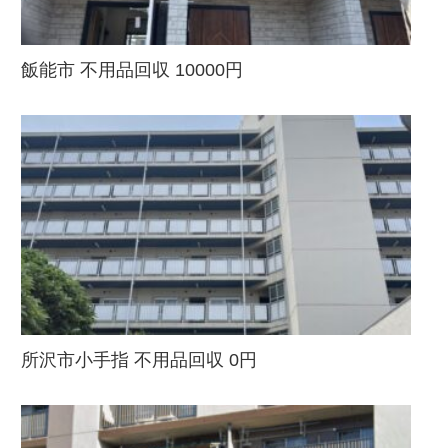
飯能市 不用品回収 10000円
所沢市小手指 不用品回収 0円