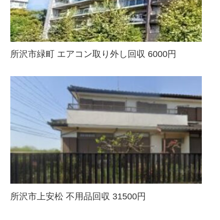
所沢市緑町 エアコン取り外し回収 6000円
所沢市上安松 不用品回収 31500円