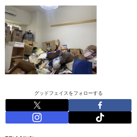
グッドフェイスをフォローする