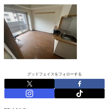
グッドフェイスをフォローする