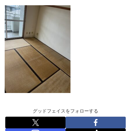
グッドフェイスをフォローする