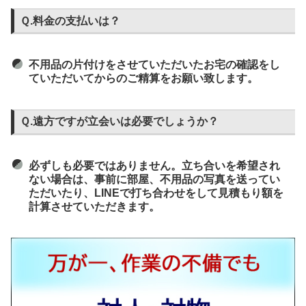
Ｑ.料金の支払いは？
不用品の片付けをさせていただいたお宅の確認をし
ていただいてからのご精算をお願い致します。
Ｑ.遠方ですが立会いは必要でしょうか？
必ずしも必要ではありません。立ち合いを希望され
ない場合は、事前に部屋、不用品の写真を送ってい
ただいたり、LINEで打ち合わせをして見積もり額を
計算させていただきます。