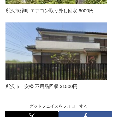
所沢市緑町 エアコン取り外し回収 6000円
所沢市上安松 不用品回収 31500円
グッドフェイスをフォローする