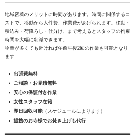
地域密着のメリットに時間があります。時間に関係するコ
ストで、移動から人件費、作業費があげられます。移動・
積込み・荷降ろし・仕分け、まで考えるとスタッフの拘束
時間を大幅に削減できます。
物量が多くても近ければ午前午後2回の作業も可能となり
ます
出張費無料
ご相談・お見積無料
安心の保証付き作業
女性スタッフ在籍
即日回収可能
（スケジュールによります）
提携のお寺様でお焚き上げも代行