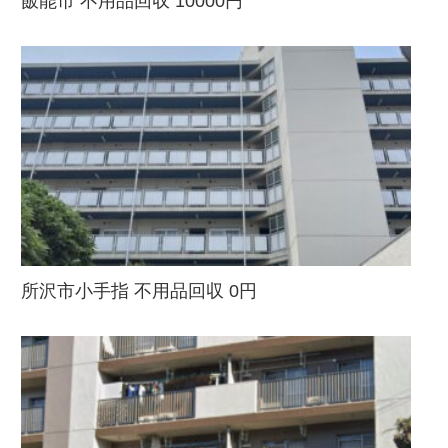
飯能市 不用品回収 10000円
所沢市小手指 不用品回収 0円