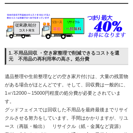
1. 不用品回収 ・空き家整理で削減できるコストを還
元 不用品の再利用率の高さ。処分費
遺品整理や生前整理などの空き家片付けは、大量の残置物
がある場合がほとんどです。そして、回収費は一般的に、
1㎥/12000～15000円程度の処分費が必要とされていま
す。
グッドフェイスでは回収した不用品を最終最後までリサイ
クルさせる努力をしています。手間はかかりますが、リユ
ース（再販・輸出） リサイクル（紙・金属など資源）