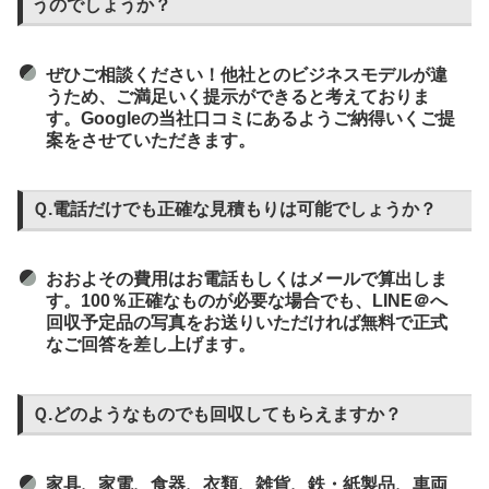
うのでしょうか？
ぜひご相談ください！他社とのビジネスモデルが違
うため、ご満足いく提示ができると考えておりま
す。Googleの当社口コミにあるようご納得いくご提
案をさせていただきます。
Ｑ.電話だけでも正確な見積もりは可能でしょうか？
おおよその費用はお電話もしくはメールで算出しま
す。100％正確なものが必要な場合でも、LINE＠へ
回収予定品の写真をお送りいただければ無料で正式
なご回答を差し上げます。
Ｑ.どのようなものでも回収してもらえますか？
家具、家電、食器、衣類、雑貨、鉄・紙製品、車両