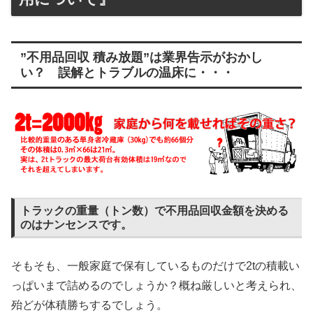
”不用品回収 積み放題”は業界告示がおかし
い？ 誤解とトラブルの温床に・・・
トラックの重量（トン数）で不用品回収金額を決める
のはナンセンスです。
そもそも、一般家庭で保有しているものだけで2tの積載い
っぱいまで詰めるのでしょうか？概ね厳しいと考えられ、
殆どが体積勝ちするでしょう。