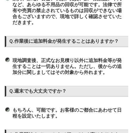
など、あらゆる不用品の回収が可能です。法律で所
有や売買の禁止されているものは回収ができない場
合もございますので、現地で詳しく確認させていた
だきます。
Ｑ.作業後に追加料金が発生することはありますか？
現地調査後、正式なお見積り以外に追加料金等が発
生することは一切ありません。ただし、後からの追
加分に関しましてはその対象から外れます。
Ｑ.週末でも大丈夫ですか？
もちろん、可能です。お客様のご都合にあわせて日
程を設定いたします。