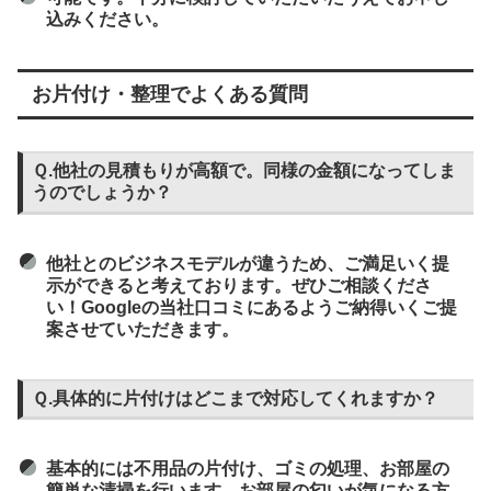
込みください。
お片付け・整理でよくある質問
Ｑ.他社の見積もりが高額で。同様の金額になってしま
うのでしょうか？
他社とのビジネスモデルが違うため、ご満足いく提
示ができると考えております。ぜひご相談くださ
い！Googleの当社口コミにあるようご納得いくご提
案させていただきます。
Ｑ.具体的に片付けはどこまで対応してくれますか？
基本的には不用品の片付け、ゴミの処理、お部屋の
簡単な清掃を行います。お部屋の匂いが気になる方