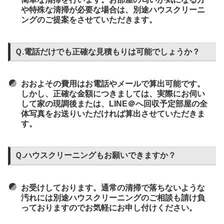
や特殊な清掃が必要な場合は、別途ハウスクリーニ
ングのご提案をさせていただきます。
Ｑ.電話だけでも正確な見積もりは可能でしょうか？
おおよその費用はお電話やメールで算出可能です。
しかし、正確な金額につきましては、実際にお伺い
して家の現調後または、LINE＠へ回収予定部屋の全
体写真をお送りいただければ算出させていただきま
す。
Ｑ.ハウスクリーニングもお願いできますか？
お受けしております。通常の清掃で落ちないような
汚れには別途ハウスクリーニングのご相談も請け負
っておりますのでお気軽にお申し付けください。