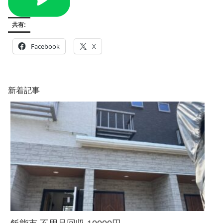
共有:
Facebook
X
新着記事