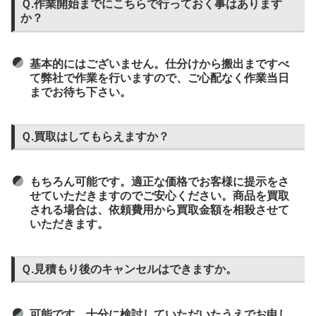
Ｑ.作業開始までにこちらで行っておく事はあります
か？
基本的にはございません。仕分けから搬出まですべ
て弊社で作業を行いますので、ご心配なく作業当日
までお待ち下さい。
Ｑ.買取はしてもらえますか？
もちろん可能です。適正な価格でお客様に提示をさ
せていただきますのでご安心ください。商品を買取
される場合は、依頼費用から買取金額を相殺させて
いただきます。
Ｑ.見積もり後のキャンセルはできますか。
可能です。十分に検討していただいたうえでお申し