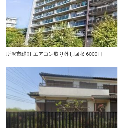
所沢市緑町 エアコン取り外し回収 6000円