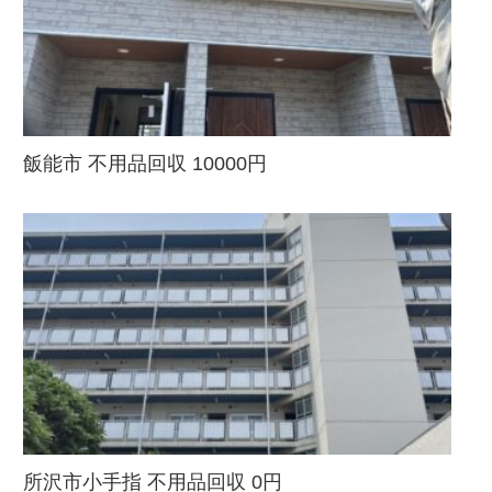
飯能市 不用品回収 10000円
所沢市小手指 不用品回収 0円