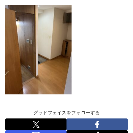
グッドフェイスをフォローする